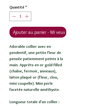
Quantité
*
Ajouter au panier - Mi veux !
Adorable collier avec en
pendentif, une petite fleur de
pensée patiemment peinte à la
main. Apprêts en or gold filled
(chaîne, fermoir, anneaux),
laiton plaqué or (fleur, clou,
mini coupelle). Mini perle
facetée naturelle améthyste.
Longueur totale d'un collier :