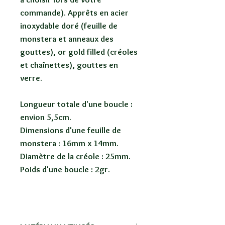
commande). Apprêts en acier
inoxydable doré (feuille de
monstera et anneaux des
gouttes), or gold filled (créoles
et chaînettes), gouttes en
verre.
Longueur totale d'une boucle :
envion 5,5cm.
Dimensions d'une feuille de
monstera : 16mm x 14mm.
Diamètre de la créole : 25mm.
Poids d'une boucle : 2gr.