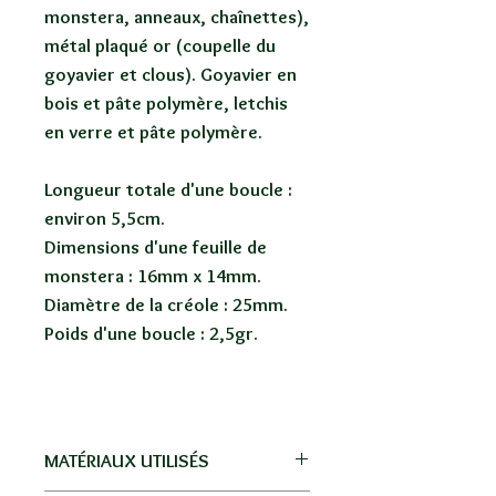
monstera, anneaux, chaînettes),
métal plaqué or (coupelle du
goyavier et clous). Goyavier en
bois et pâte polymère, letchis
en verre et pâte polymère.
Longueur totale d'une boucle :
environ 5,5cm.
Dimensions d'une feuille de
monstera : 16mm x 14mm.
Diamètre de la créole : 25mm.
Poids d'une boucle : 2,5gr.
MATÉRIAUX UTILISÉS