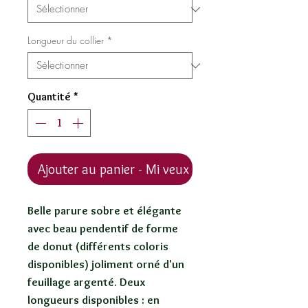
Longueur du collier
*
Quantité
*
Ajouter au panier - Mi veux !
Belle parure sobre et élégante
avec beau pendentif de forme
de donut (différents coloris
disponibles) joliment orné d'un
feuillage argenté. Deux
longueurs disponibles : en