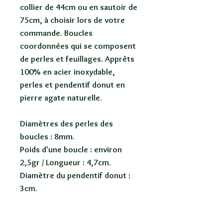
collier de 44cm ou en sautoir de
75cm, à choisir lors de votre
commande. Boucles
coordonnées qui se composent
de perles et feuillages. Apprêts
100% en acier inoxydable,
perles et pendentif donut en
pierre agate naturelle.
Diamètres des perles des
boucles : 8mm.
Poids d'une boucle : environ
2,5gr / Longueur : 4,7cm.
Diamètre du pendentif donut :
3cm.