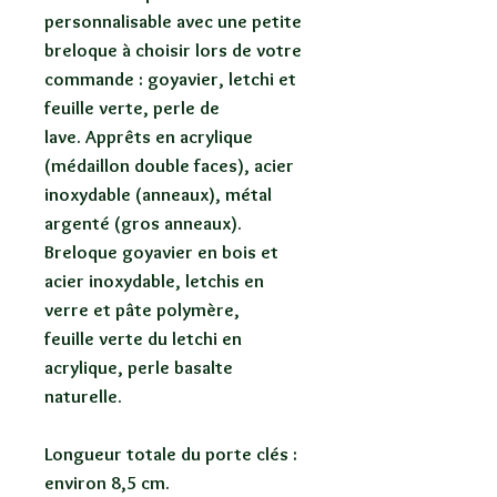
personnalisable avec une petite
breloque à choisir lors de votre
commande : goyavier, letchi et
feuille verte, perle de
lave. Apprêts en acrylique
(médaillon double faces), acier
inoxydable (anneaux), métal
argenté (gros anneaux).
Breloque goyavier en bois et
acier inoxydable, letchis en
verre et pâte polymère,
feuille verte du letchi en
acrylique, perle basalte
naturelle.
Longueur totale du porte clés :
environ 8,5 cm.