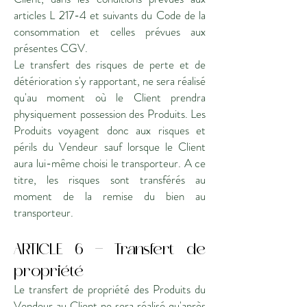
articles L 217-4 et suivants du Code de la
consommation et celles prévues aux
présentes CGV.
Le transfert des risques de perte et de
détérioration s'y rapportant, ne sera réalisé
qu'au moment où le Client prendra
physiquement possession des Produits. Les
Produits voyagent donc aux risques et
périls du Vendeur sauf lorsque le Client
aura lui-même choisi le transporteur. A ce
titre, les risques sont transférés au
moment de la remise du bien au
transporteur.
ARTICLE 6 - Transfert de
propriété
Le transfert de propriété des Produits du
Vendeur au Client ne sera réalisé qu'après