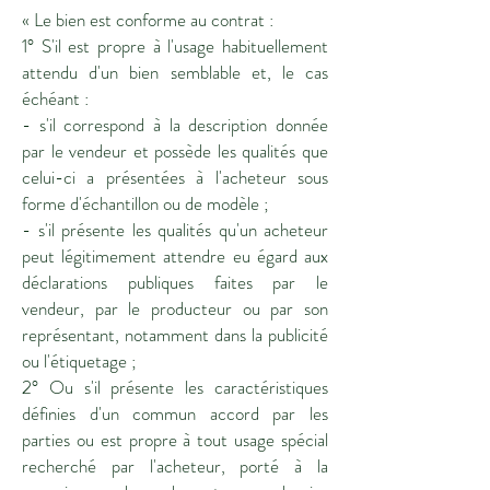
« Le bien est conforme au contrat :
1° S'il est propre à l'usage habituellement
attendu d'un bien semblable et, le cas
échéant :
- s'il correspond à la description donnée
par le vendeur et possède les qualités que
celui-ci a présentées à l'acheteur sous
forme d'échantillon ou de modèle ;
- s'il présente les qualités qu'un acheteur
peut légitimement attendre eu égard aux
déclarations publiques faites par le
vendeur, par le producteur ou par son
représentant, notamment dans la publicité
ou l'étiquetage ;
2° Ou s'il présente les caractéristiques
définies d'un commun accord par les
parties ou est propre à tout usage spécial
recherché par l'acheteur, porté à la