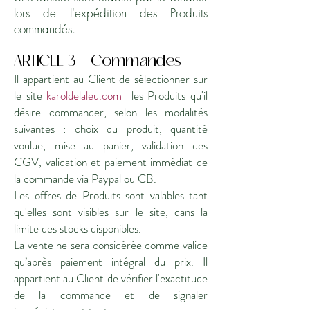
lors de l'expédition des Produits
commandés.
ARTICLE 3 – Commandes
Il appartient au Client de sélectionner sur
le site
karoldelaleu.com
les Produits qu'il
désire commander, selon les modalités
suivantes : choix du produit, quantité
voulue, mise au panier, validation des
CGV, validation et paiement immédiat de
la commande via Paypal ou CB.
Les offres de Produits sont valables tant
qu'elles sont visibles sur le site, dans la
limite des stocks disponibles.
La vente ne sera considérée comme valide
qu’après paiement intégral du prix. Il
appartient au Client de vérifier l'exactitude
de la commande et de signaler