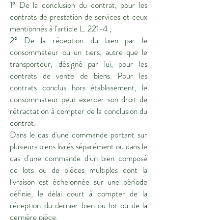
1° De la conclusion du contrat, pour les
contrats de prestation de services et ceux
mentionnés à l'article L. 221-4 ;
2° De la réception du bien par le
consommateur ou un tiers, autre que le
transporteur, désigné par lui, pour les
contrats de vente de biens. Pour les
contrats conclus hors établissement, le
consommateur peut exercer son droit de
rétractation à compter de la conclusion du
contrat.
Dans le cas d'une commande portant sur
plusieurs biens livrés séparément ou dans le
cas d'une commande d'un bien composé
de lots ou de pièces multiples dont la
livraison est échelonnée sur une période
définie, le délai court à compter de la
réception du dernier bien ou lot ou de la
dernière pièce.