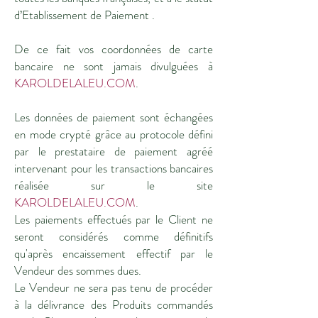
d’Etablissement de Paiement .
De ce fait vos coordonnées de carte
bancaire ne sont jamais divulguées à
KAROLDELALEU.COM
.
Les données de paiement sont échangées
en mode crypté grâce au protocole défini
par le prestataire de paiement agréé
intervenant pour les transactions bancaires
réalisée sur le site
KAROLDELALEU.COM
.
Les paiements effectués par le Client ne
seront considérés comme définitifs
qu'après encaissement effectif par le
Vendeur des sommes dues.
Le Vendeur ne sera pas tenu de procéder
à la délivrance des Produits commandés