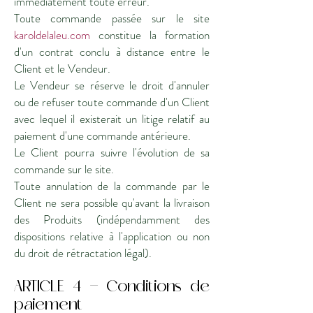
immédiatement toute erreur.
Toute commande passée sur le site
karoldelaleu.com
constitue la formation
d'un contrat conclu à distance entre le
Client et le Vendeur.
Le Vendeur se réserve le droit d'annuler
ou de refuser toute commande d'un Client
avec lequel il existerait un litige relatif au
paiement d'une commande antérieure.
Le Client pourra suivre l'évolution de sa
commande sur le site.
Toute annulation de la commande par le
Client ne sera possible qu'avant la livraison
des Produits (indépendamment des
dispositions relative à l'application ou non
du droit de rétractation légal).
ARTICLE 4 - Conditions de
paiement