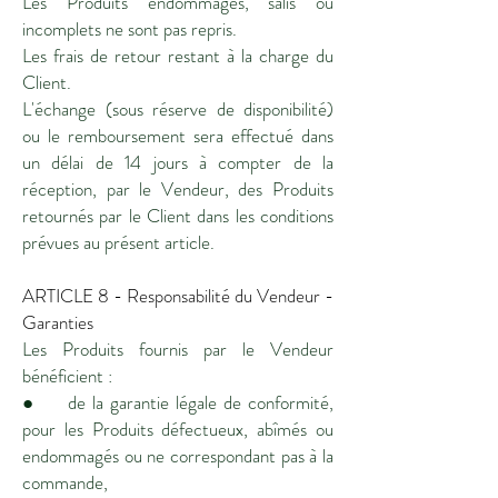
Les Produits endommagés, salis ou
incomplets ne sont pas repris.
Les frais de retour restant à la charge du
Client.
L'échange (sous réserve de disponibilité)
ou le remboursement sera effectué dans
un délai de 14 jours à compter de la
réception, par le Vendeur, des Produits
retournés par le Client dans les conditions
prévues au présent article.
ARTICLE 8 - Responsabilité du Vendeur -
Garanties
Les Produits fournis par le Vendeur
bénéficient :
● de la garantie légale de conformité,
pour les Produits défectueux, abîmés ou
endommagés ou ne correspondant pas à la
commande,