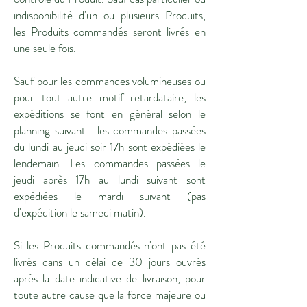
indisponibilité d'un ou plusieurs Produits,
les Produits commandés seront livrés en
une seule fois.
Sauf pour les commandes volumineuses ou
pour tout autre motif retardataire, les
expéditions se font en général selon le
planning suivant : les commandes passées
du lundi au jeudi soir 17h sont expédiées le
lendemain. Les commandes passées le
jeudi après 17h au lundi suivant sont
expédiées le mardi suivant (pas
d'expédition le samedi matin).
Si les Produits commandés n'ont pas été
livrés dans un délai de 30 jours ouvrés
après la date indicative de livraison, pour
toute autre cause que la force majeure ou