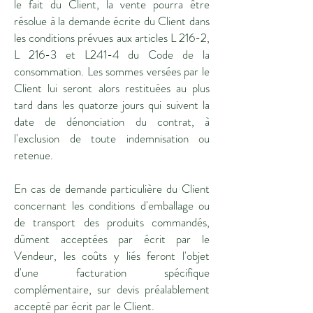
le fait du Client, la vente pourra être
résolue à la demande écrite du Client dans
les conditions prévues aux articles L 216-2,
L 216-3 et L241-4 du Code de la
consommation. Les sommes versées par le
Client lui seront alors restituées au plus
tard dans les quatorze jours qui suivent la
date de dénonciation du contrat, à
l'exclusion de toute indemnisation ou
retenue.
En cas de demande particulière du Client
concernant les conditions d'emballage ou
de transport des produits commandés,
dûment acceptées par écrit par le
Vendeur, les coûts y liés feront l'objet
d'une facturation spécifique
complémentaire, sur devis préalablement
accepté par écrit par le Client.