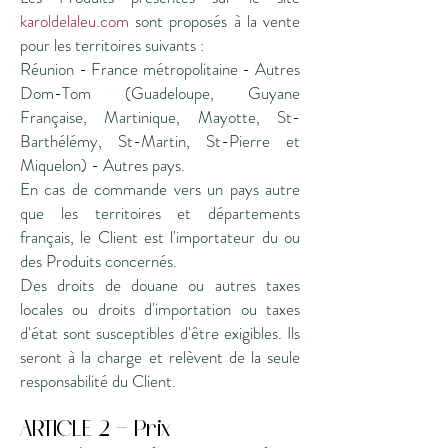
karoldelaleu.com
sont proposés à la vente
pour les territoires suivants :
Réunion - France métropolitaine - Autres
Dom-Tom (Guadeloupe, Guyane
Française, Martinique, Mayotte, St-
Barthélémy, St-Martin, St-Pierre et
Miquelon) - Autres pays.
En cas de commande vers un pays autre
que les territoires et départements
français, le Client est l'importateur du ou
des Produits concernés.
Des droits de douane ou autres taxes
locales ou droits d'importation ou taxes
d'état sont susceptibles d'être exigibles. Ils
seront à la charge et relèvent de la seule
responsabilité du Client.
ARTICLE 2 - Prix