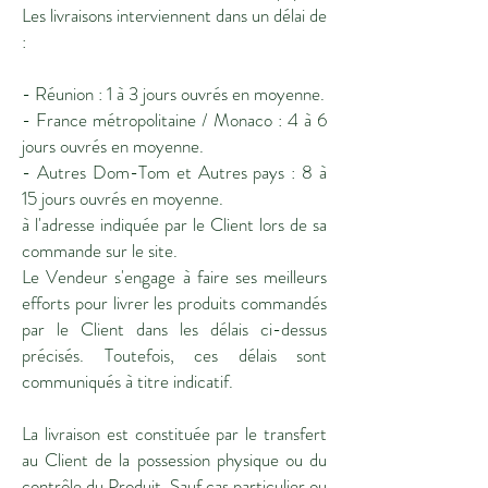
Les livraisons interviennent dans un délai de
:
- Réunion : 1 à 3 jours ouvrés en moyenne.
- France métropolitaine / Monaco : 4 à 6
jours ouvrés en moyenne.
- Autres Dom-Tom et Autres pays : 8 à
15 jours ouvrés en moyenne.
à l'adresse indiquée par le Client lors de sa
commande sur le site.
Le Vendeur s'engage à faire ses meilleurs
efforts pour livrer les produits commandés
par le Client dans les délais ci-dessus
précisés. Toutefois, ces délais sont
communiqués à titre indicatif.
La livraison est constituée par le transfert
au Client de la possession physique ou du
contrôle du Produit. Sauf cas particulier ou