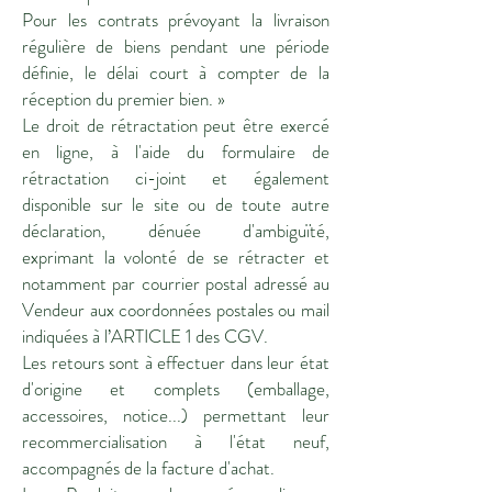
Pour les contrats prévoyant la livraison
régulière de biens pendant une période
définie, le délai court à compter de la
réception du premier bien. »
Le droit de rétractation peut être exercé
en ligne, à l'aide du formulaire de
rétractation ci-joint et également
disponible sur le site ou de toute autre
déclaration, dénuée d'ambiguïté,
exprimant la volonté de se rétracter et
notamment par courrier postal adressé au
Vendeur aux coordonnées postales ou mail
indiquées à l’ARTICLE 1 des CGV.
Les retours sont à effectuer dans leur état
d'origine et complets (emballage,
accessoires, notice...) permettant leur
recommercialisation à l'état neuf,
accompagnés de la facture d'achat.