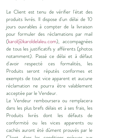
Le Client est tenu de vérifier l'état des
produits livrés. Il dispose d'un délai de 10
jours ouvrables à compter de la livraison
pour formuler des réclamations par mail
(
karol@karoldelaleu.com
), accompagnées
de tous les justificatifs y afférents (photos
notamment). Passé ce délai et à défaut
d'avoir respecté ces formalités, les
Produits seront réputés conformes et
exempts de tout vice apparent et aucune
réclamation ne pourra être valablement
acceptée par le Vendeur.
Le Vendeur remboursera ou remplacera
dans les plus brefs délais et à ses frais, les
Produits livrés dont les défauts de
conformité ou les vices apparents ou
cachés auront été dûment prouvés par le
Client, dans les conditions prévues aux