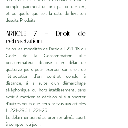
complet paiement du prix par ce dernier,
et ce quelle que soit la date de livraison
desdits Produits.
ARTICLE 7 - Droit de
rétractation
Selon les modalités de l’article L221-18 du
Code de la Consommation «Le
consommateur dispose d'un délai de
quatorze jours pour exercer son droit de
rétractation d'un contrat conclu à
distance, à la suite d'un démarchage
téléphonique ou hors établissement, sans
avoir à motiver sa décision ni à supporter
d'autres coûts que ceux prévus aux articles
L. 221-23 à L. 221-25.
Le délai mentionné au premier alinéa court
à compter du jour :