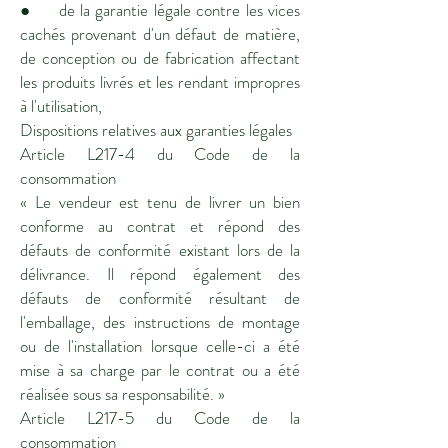
● de la garantie légale contre les vices
cachés provenant d'un défaut de matière,
de conception ou de fabrication affectant
les produits livrés et les rendant impropres
à l'utilisation,
Dispositions relatives aux garanties légales
Article L217-4 du Code de la
consommation
« Le vendeur est tenu de livrer un bien
conforme au contrat et répond des
défauts de conformité existant lors de la
délivrance. Il répond également des
défauts de conformité résultant de
l'emballage, des instructions de montage
ou de l'installation lorsque celle-ci a été
mise à sa charge par le contrat ou a été
réalisée sous sa responsabilité. »
Article L217-5 du Code de la
consommation