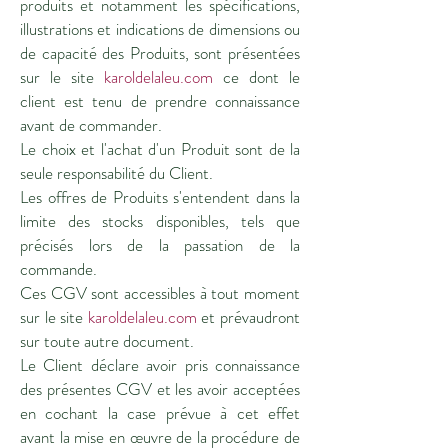
produits et notamment les spécifications,
illustrations et indications de dimensions ou
de capacité des Produits, sont présentées
sur le site
karoldelaleu.com
ce dont le
client est tenu de prendre connaissance
avant de commander.
Le choix et l'achat d'un Produit sont de la
seule responsabilité du Client.
Les offres de Produits s'entendent dans la
limite des stocks disponibles, tels que
précisés lors de la passation de la
commande.
Ces CGV sont accessibles à tout moment
sur le site
karoldelaleu.com
et prévaudront
sur toute autre document.
Le Client déclare avoir pris connaissance
des présentes CGV et les avoir acceptées
en cochant la case prévue à cet effet
avant la mise en œuvre de la procédure de