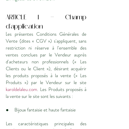
ARTICLE 1 - Champ
d'application
L
es présentes Conditions Générales de
Vente (dites « CGV ») s'appliquent, sans
restriction ni réserve à l'ensemble des
ventes conclues par le Vendeur auprès
d'acheteurs non professionnels (« Les
Clients ou le Client »), désirant acquérir
les produits proposés à la vente (« Les
Produits ») par le Vendeur sur le site
karoldelaleu.com
. Les Produits proposés à
la vente sur le site sont les suivants :
● Bijoux fantaisie et haute fantaisie
Les caractéristiques principales des