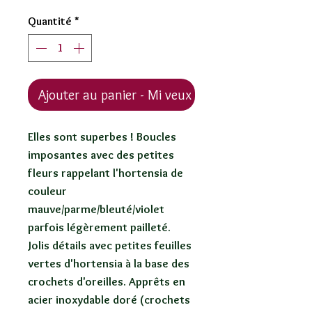
Quantité
*
Ajouter au panier - Mi veux !
Elles sont superbes ! Boucles
imposantes avec des petites
fleurs rappelant l'hortensia de
couleur
mauve/parme/bleuté/violet
parfois légèrement pailleté.
Jolis détails avec petites feuilles
vertes d'hortensia à la base des
crochets d'oreilles. Apprêts en
acier inoxydable doré (crochets