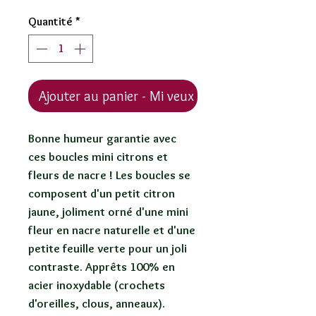
Quantité
*
Ajouter au panier - Mi veux !
Bonne humeur garantie avec
ces boucles mini citrons et
fleurs de nacre ! Les boucles se
composent d'un petit citron
jaune, joliment orné d'une mini
fleur en nacre naturelle et d'une
petite feuille verte pour un joli
contraste. Apprêts 100% en
acier inoxydable (crochets
d'oreilles, clous, anneaux).