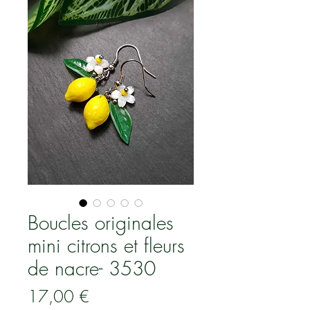
Boucles originales
mini citrons et fleurs
de nacre- 3530
Prix
17,00 €