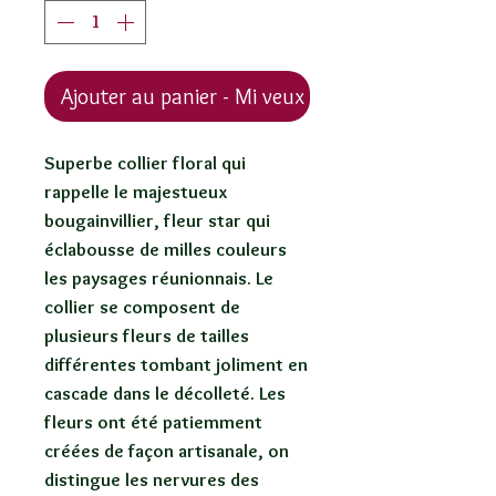
Ajouter au panier - Mi veux !
Superbe collier floral qui
rappelle le majestueux
bougainvillier, fleur star qui
éclabousse de milles couleurs
les paysages réunionnais. Le
collier se composent de
plusieurs fleurs de tailles
différentes tombant joliment en
cascade dans le décolleté. Les
fleurs ont été patiemment
créées de façon artisanale, on
distingue les nervures des