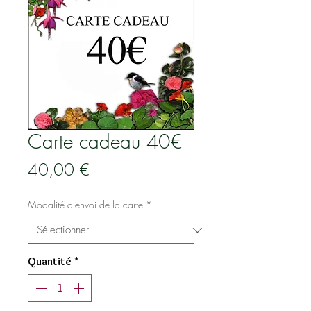
Carte cadeau 40€
Prix
40,00 €
Modalité d'envoi de la carte
*
Quantité
*