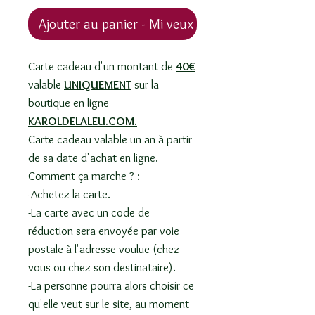
Ajouter au panier - Mi veux !
Carte cadeau d'un montant de
40€
valable
UNIQUEMENT
sur la
boutique en ligne
KAROLDELALEU.COM.
Carte cadeau valable un an à partir
de sa date d'achat en ligne.
Comment ça marche ? :
-Achetez la carte.
-La carte avec un code de
réduction sera envoyée par voie
postale à l'adresse voulue (chez
vous ou chez son destinataire).
-La personne pourra alors choisir ce
qu'elle veut sur le site, au moment