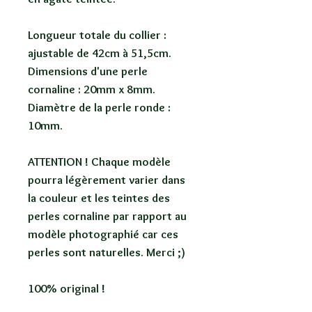
Longueur totale du collier :
ajustable de 42cm à 51,5cm.
Dimensions d'une perle
cornaline : 20mm x 8mm.
Diamètre de la perle ronde :
10mm.
ATTENTION ! Chaque modèle
pourra légèrement varier dans
la couleur et les teintes des
perles cornaline par rapport au
modèle photographié car ces
perles sont naturelles. Merci ;)
100% original !