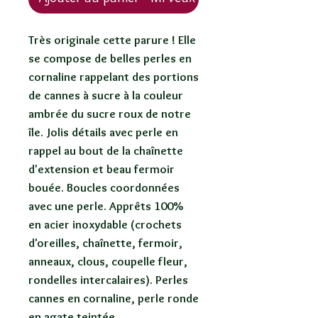
Très originale cette parure ! Elle
se compose de belles perles en
cornaline rappelant des portions
de cannes à sucre à la couleur
ambrée du sucre roux de notre
île. Jolis détails avec perle en
rappel au bout de la chaînette
d'extension et beau fermoir
bouée. Boucles coordonnées
avec une perle. Apprêts 100%
en acier inoxydable (crochets
d'oreilles, chaînette, fermoir,
anneaux, clous, coupelle fleur,
rondelles intercalaires). Perles
cannes en cornaline, perle ronde
en agate teintée.