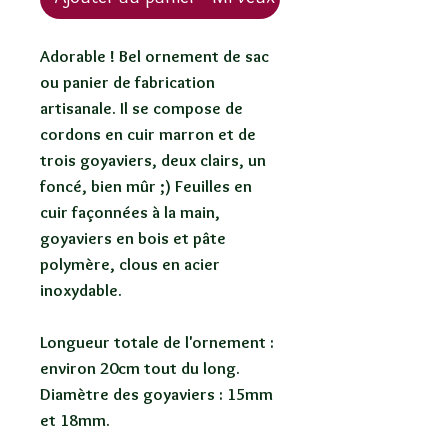
Adorable ! Bel ornement de sac
ou panier de fabrication
artisanale. Il se compose de
cordons en cuir marron et de
trois goyaviers, deux clairs, un
foncé, bien mûr ;) Feuilles en
cuir façonnées à la main,
goyaviers en bois et pâte
polymère, clous en acier
inoxydable.
Longueur totale de l'ornement :
environ 20cm tout du long.
Diamètre des goyaviers : 15mm
et 18mm.